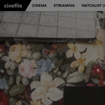
CINEMA
STREAMING
WATCHLIST (