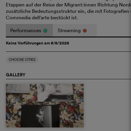
Etappen auf der Reise der Migrant:innen Richtung Nord
zusätzliche Bedeutungsstruktur ein, die mit Fotografie
Commedia dell’arte bestückt ist.
Performances
Streaming
Keine Vorführungen am 8/6/2026
CHOOSE CITIES
GALLERY