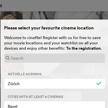
0
)
Please select your favourite cinema location
Welcome to cinefile! Register with us for free to save
your movie locations and your watchlist on all your
devices and enjoy other benefits:
To the registration
.
AKTUELLE AUSWAHL
Zürich
CITIES WITH AT LEAST 6 CINEMAS
Basel